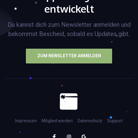
entwickelt
Du kannst dich zum Newsletter anmelden und
bekommst Bescheid, sobald es Updates gibt.
ZUM NEWSLETTER ANMELDEN
Impressum
Mitglied werden
Datenschutz
Support
Facebook
Instagram
Google