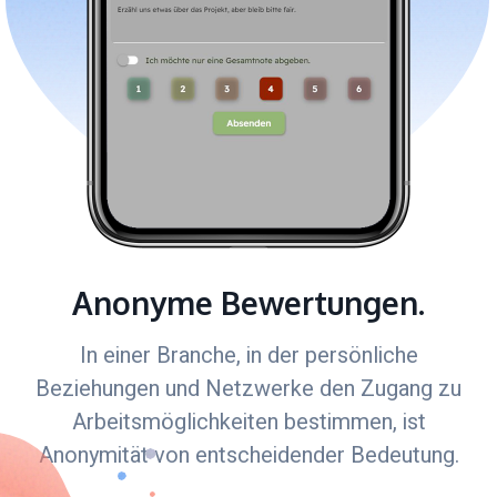
Anonyme Bewertungen.
In einer Branche, in der persönliche
Beziehungen und Netzwerke den Zugang zu
Arbeitsmöglichkeiten bestimmen, ist
Anonymität von entscheidender Bedeutung.