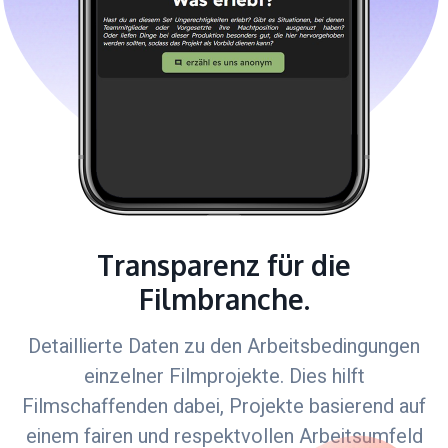
Transparenz für die
Filmbranche.
Detaillierte Daten zu den Arbeitsbedingungen
einzelner Filmprojekte. Dies hilft
Filmschaffenden dabei, Projekte basierend auf
einem fairen und respektvollen Arbeitsumfeld