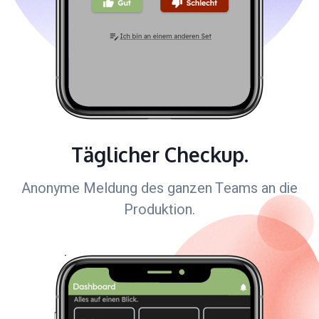
Täglicher Checkup.
Anonyme Meldung des ganzen Teams an die
Produktion.