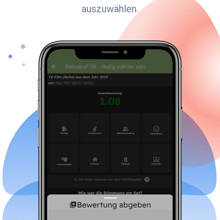
auszuwählen.