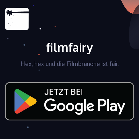
filmfairy
Hex, hex und die Filmbranche ist fair.